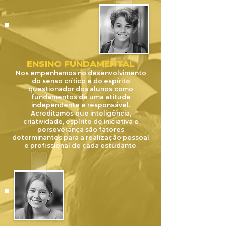
ENSINO FUNDAMENTAL
Nos empenhamos no desenvolvimento
do senso crítico e do espírito
questionador dos alunos como
fundamentos de uma atitude
independente e responsável.
Acreditamos que inteligência,
criatividade, espírito de iniciativa e
perseverança são fatores
determinantes para a realização pessoal
e profissional de cada estudante.