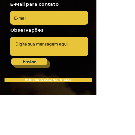
E-Mail para contato
Observações
Enviar
VOLTAR À PÁGINA INICIAL